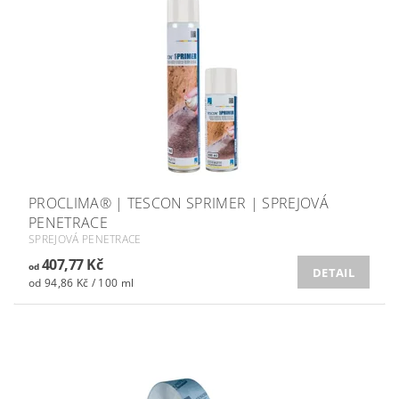
PROCLIMA® | TESCON SPRIMER | SPREJOVÁ
PENETRACE
SPREJOVÁ PENETRACE
407,77 Kč
od
DETAIL
od 94,86 Kč / 100 ml