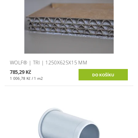
WOLF® | TRI | 1250X625X15 MM
785,29 Kč
1 006,78 Kč / 1 m2