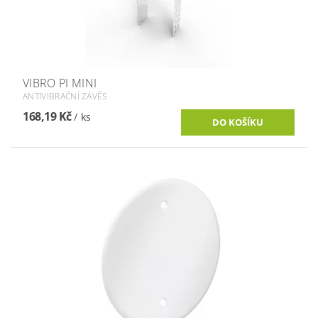
VIBRO PI MINI
ANTIVIBRAČNÍ ZÁVĚS
168,19 Kč
/ ks