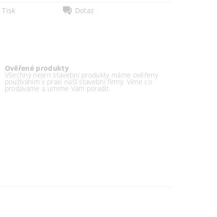
Tisk
Dotaz
Ověřené produkty
Všechny nejen stavební produkty máme ověřeny
používáním v praxi naší stavební firmy. Víme co
prodáváme a umíme Vám poradit.