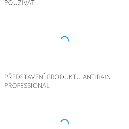
POUŽÍVAT
PŘEDSTAVENÍ PRODUKTU ANTIRAIN
PROFESSIONAL